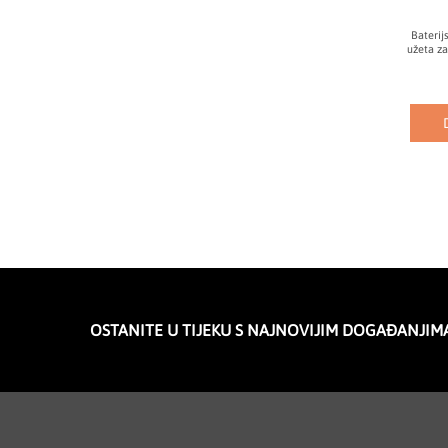
Baterij
užeta za
OSTANITE U TIJEKU S NAJNOVIJIM DOGAĐANJIM