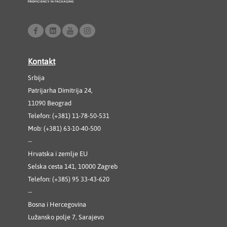
Kontakt
Srbija
Patrijarha Dimitrija 24,
11090 Beograd
Telefon: (+381) 11-78-50-531
Mob: (+381) 63-10-40-500
--
Hrvatska i zemlje EU
Selska cesta 141, 10000 Zagreb
Telefon: (+385) 95 33-43-620
--
Bosna i Hercegovina
Lužansko polje 7, Sarajevo